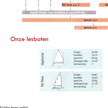
Folder leren zeilen