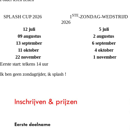
STE
SPLASH CUP 2026 1
-ZONDAG-WEDSTRIJD
2026
12 juli 5 juli
09 augustus 2 augustus
13 september 6 september
11 oktober 4 oktober
22 november 1 november
Eerste start: telkens 14 uur
Ik ben geen zondagrijder, ik splash !