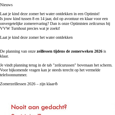
Nieuws
Laat je kind deze zomer het water ontdekken in een Optimist!
Is jouw kind tussen 8 en 14 jaar, dol op avontuur en klaar voor een
onvergetelijke zomerervaring? Dan is onze Optimisten zeilcursus bij
VVW Turnhout precies wat je zoekt!
Laat je kind deze zomer het water ontdekken
De planning van onze
zeillessen tijdens de zomerweken 2026
is
klaar.
Je vindt planning terug in de tab "zeilcurussen" bovenaan het scherm.
Voor bijkomende vragen kan je steeds terecht op het vermelde
telefoonnummer.
Zomerzeillessen 2026 – zijn klaar⛵