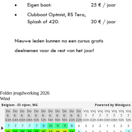
Folder jeugdwerking 2026
Wind